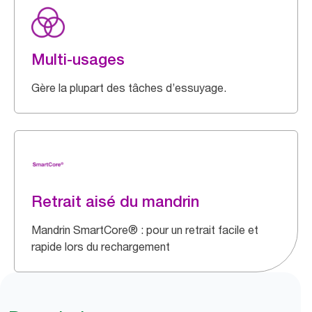
Multi-usages
Gère la plupart des tâches d’essuyage.
Retrait aisé du mandrin
Mandrin SmartCore® : pour un retrait facile et
rapide lors du rechargement