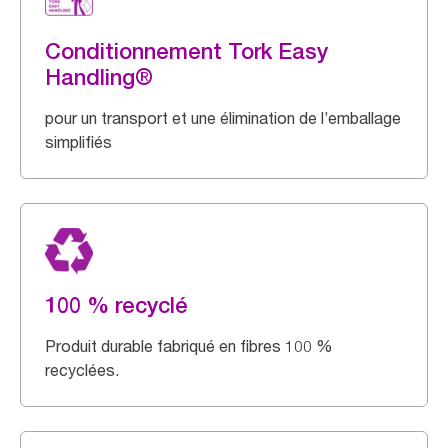
Conditionnement Tork Easy
Handling®
pour un transport et une élimination de l’emballage
simplifiés
100 % recyclé
Produit durable fabriqué en fibres 100 %
recyclées.