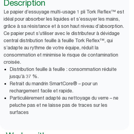
Description
Le papier d’essuyage multi-usage 1 pli Tork Reflex™ est
idéal pour absorber les liquides et s’essuyer les mains,
grâce à sa résistance et à son haut niveau d’absorption.
Ce papier peut s’utiliser avec le distributeur à dévidage
central distribution feuille à feuille Tork Reflex™, qui
s’adapte au rythme de votre équipe, réduit la
consommation et minimise le risque de contamination
croisée.
Distribution feuille à feuille : consommation réduite
jusqu’à 37 %.
Retrait du mandrin SmartCore® – pour un
rechargement facile et rapide.
Particulièrement adapté au nettoyage du verre – ne
peluche pas et ne laisse pas de traces sur les
surfaces