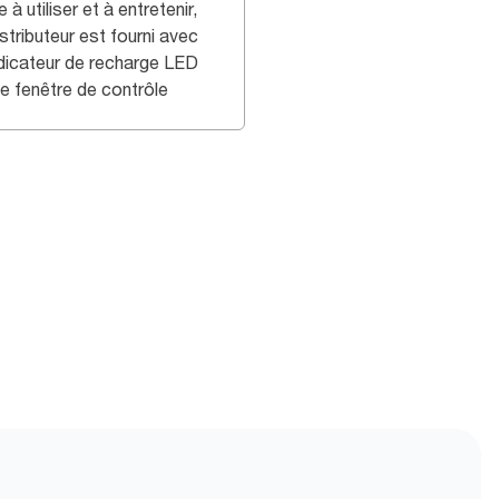
e à utiliser et à entretenir,
stributeur est fourni avec
ndicateur de recharge LED
ne fenêtre de contrôle