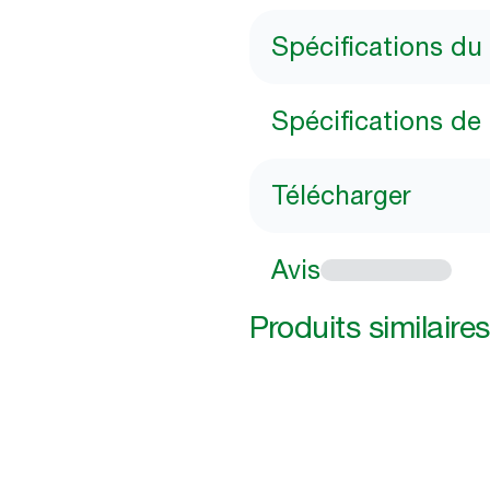
Spécifications du
Spécifications de 
Télécharger
Avis
Produits similaires