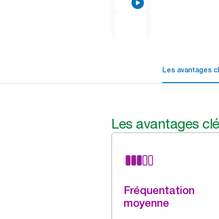
Les avantages c
Les avantages cl
Fréquentation
moyenne