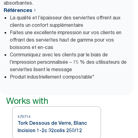
absorbantes.
Références
La qualité et l’épaisseur des serviettes offrent aux
clients un confort supplémentaire
Faites une excellente impression sur vos clients en
offrant des serviettes haut de gamme pour vos
boissons et en-cas
Communiquez avec les clients par le biais de
l’impression personnalisée – 75 % des utilisateurs de
serviettes lisent le message
Produit industriellement compostable*
Works with
479714
Tork Dessous de Verre, Blanc
Incision 1-2c 32colis 250/12