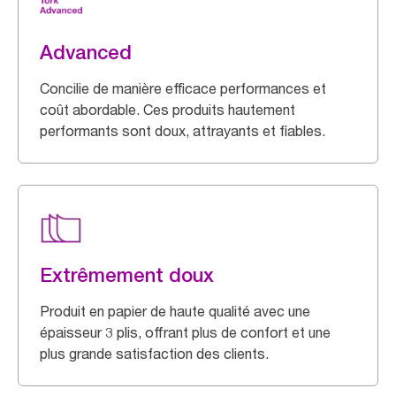
Advanced
Concilie de manière efficace performances et
coût abordable. Ces produits hautement
performants sont doux, attrayants et fiables.
Extrêmement doux
Produit en papier de haute qualité avec une
épaisseur 3 plis, offrant plus de confort et une
plus grande satisfaction des clients.