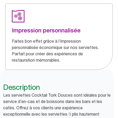
Impression personnalisée
Faites bon effet grâce à l’impression
personnalisée économique sur nos serviettes.
Parfait pour créer des expériences de
restauration mémorables.
Description
Les serviettes Cocktail Tork Douces sont idéales pour le
service d’en-cas et de boissons dans les bars et les
cafés. Offrez à vos clients une expérience
exceptionnelle avec les serviettes 3 plis hautement