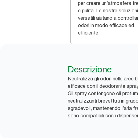
per creare un’atmosfera fr
e pulita. Le nostre soluzioni
versatili aiutano a controllar
odori in modo efficace ed
efficiente.
Descrizione
Neutralizza gli odori nelle aree
efficace con il deodorante spray
Gli spray contengono oli profum
neutralizzanti brevettati in grado
sgradevoli, mantenendo l’aria fre
sono compatibili con i dispense