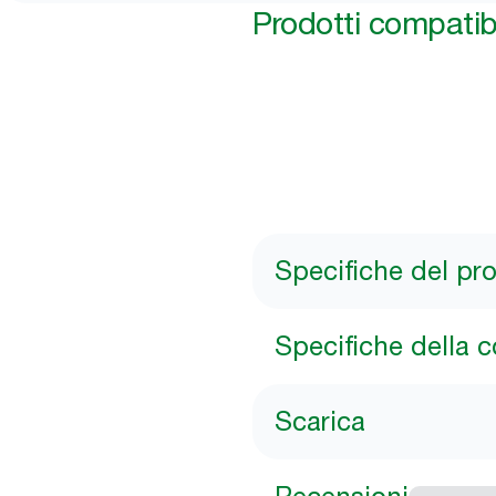
Prodotti compatibi
Specifiche del pr
Specifiche della 
Scarica