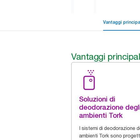
Vantaggi principa
Vantaggi principal
Soluzioni di
deodorazione degl
ambienti Tork
I sistemi di deodorazione d
ambienti Tork sono progett