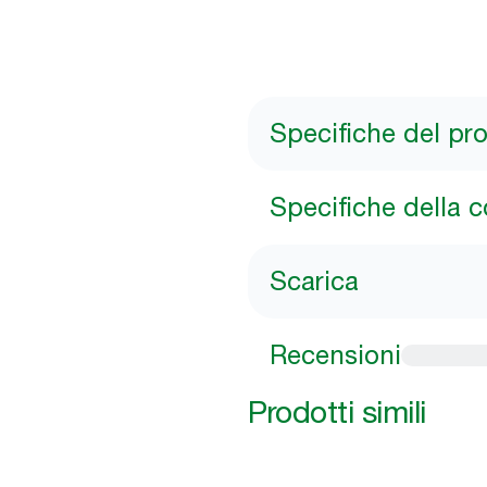
Specifiche del pr
Specifiche della 
Scarica
Recensioni
Prodotti simili