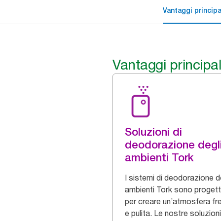
Vantaggi principa
Vantaggi principal
Soluzioni di
deodorazione degl
ambienti Tork
I sistemi di deodorazione d
ambienti Tork sono progett
per creare un’atmosfera fr
e pulita. Le nostre soluzioni