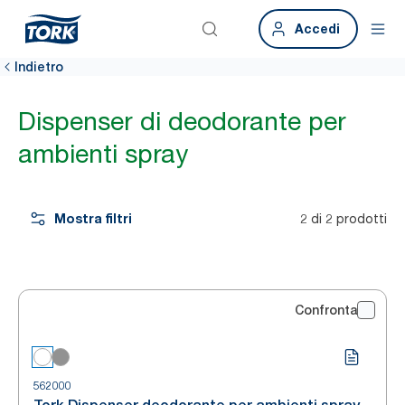
Accedi
Indietro
Dispenser di deodorante per
ambienti spray
Mostra filtri
2 di 2 prodotti
Confronta
562000