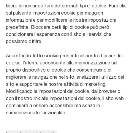
libero di non accettare determinati tipi di cookie. Fare clic
sul pulsante Impostazioni cookie per maggiori
informazioni e per modificare le nostre impostazioni
predefinite. Bloccare certi tipi di cookie può però
condizionare l’esperienza con il sito e i servizi che
possiamo offrire.
Accettando tutti i cookie presenti nel nostro banner dei
cookie, l’utente acconsente alla memorizzazione sul
proprio dispositivo di cookie che consentiranno di
migliorare la navigazione nel sito, analizzare l’utilizzo del
sito e supportare le nostre attività di marketing.
Modificando le impostazioni dei cookie, dal browser o
con il nostro link alle impostazioni dei cookie, il sito web
continuerà a essere accessibile ma senza le
summenzionate funzionalità.