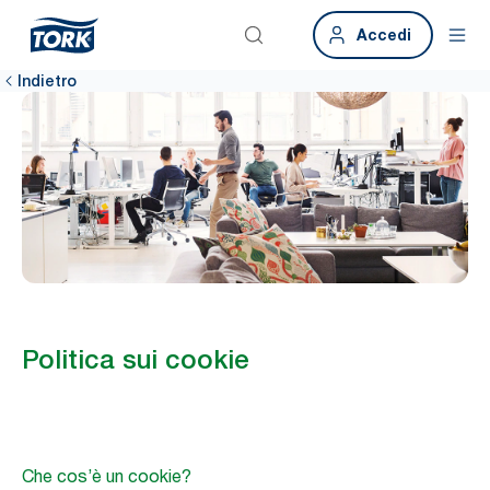
Accedi
Indietro
Politica sui cookie
Che cos’è un cookie?