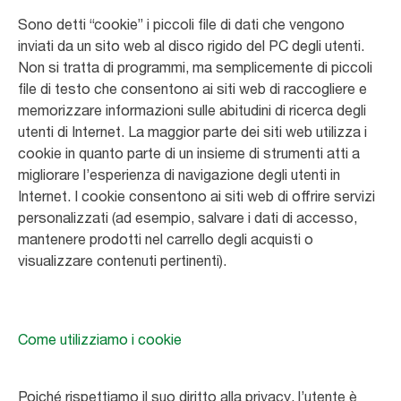
Sono detti “cookie” i piccoli file di dati che vengono
inviati da un sito web al disco rigido del PC degli utenti.
Non si tratta di programmi, ma semplicemente di piccoli
file di testo che consentono ai siti web di raccogliere e
memorizzare informazioni sulle abitudini di ricerca degli
utenti di Internet. La maggior parte dei siti web utilizza i
cookie in quanto parte di un insieme di strumenti atti a
migliorare l’esperienza di navigazione degli utenti in
Internet. I cookie consentono ai siti web di offrire servizi
personalizzati (ad esempio, salvare i dati di accesso,
mantenere prodotti nel carrello degli acquisti o
visualizzare contenuti pertinenti).
Come utilizziamo i cookie
Poiché rispettiamo il suo diritto alla privacy, l’utente è