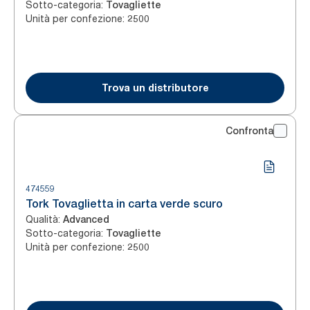
Sotto-categoria
:
Tovagliette
Unità per confezione
:
2500
Trova un distributore
Confronta
474559
Tork Tovaglietta in carta verde scuro
Qualità
:
Advanced
Sotto-categoria
:
Tovagliette
Unità per confezione
:
2500