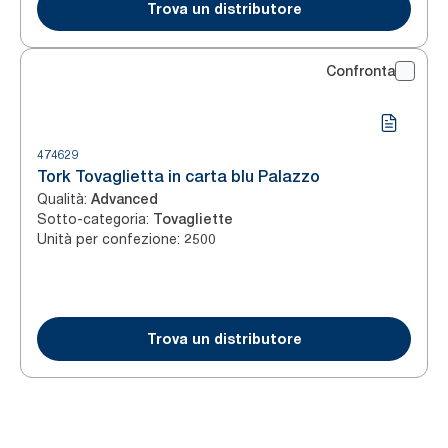
Trova un distributore
Confronta
474629
Tork Tovaglietta in carta blu Palazzo
Qualità
:
Advanced
Sotto-categoria
:
Tovagliette
Unità per confezione
:
2500
Trova un distributore