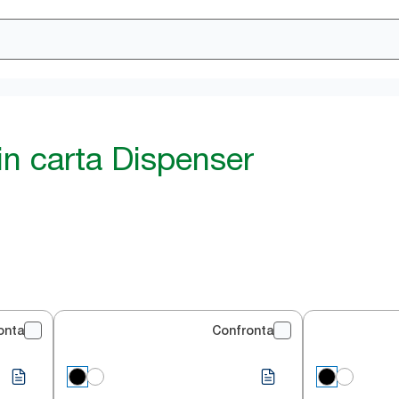
n carta Dispenser
onta
Confronta