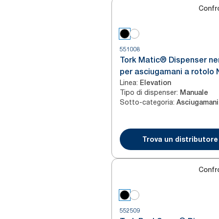
Confr
551008
Tork Matic® Dispenser ne
per asciugamani a rotolo 
Linea
:
H1
Elevation
Tipo di dispenser
:
Manuale
Sotto-categoria
:
Trova un distributore
Confr
552509