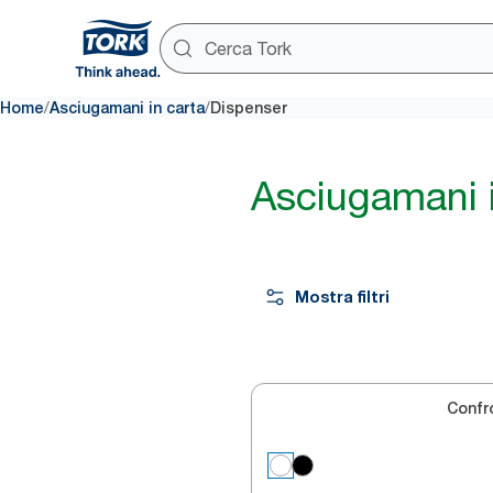
/
/
Home
Asciugamani in carta
Dispenser
Asciugamani i
Mostra filtri
Confr