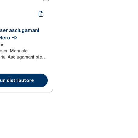
nser asciugamani
 Nero H3
on
nser
:
Manuale
ria
:
Asciugamani piegati a V
un distributore