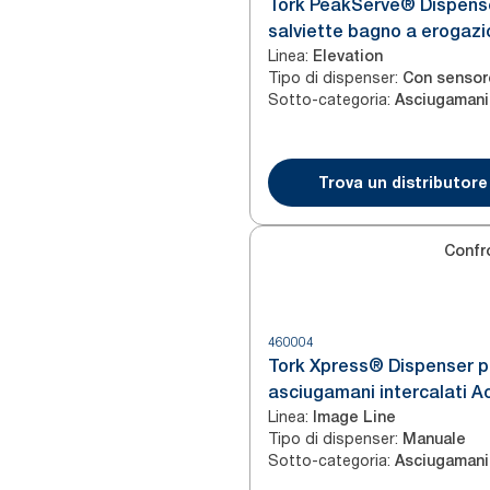
Tork PeakServe® Dispens
salviette bagno a erogaz
Linea
:
continua nero H5
Elevation
Tipo di dispenser
:
Con sensor
Sotto-categoria
:
Trova un distributore
Confr
460004
Tork Xpress® Dispenser p
asciugamani intercalati A
Linea
:
Inox H2
Image Line
Tipo di dispenser
:
Manuale
Sotto-categoria
: