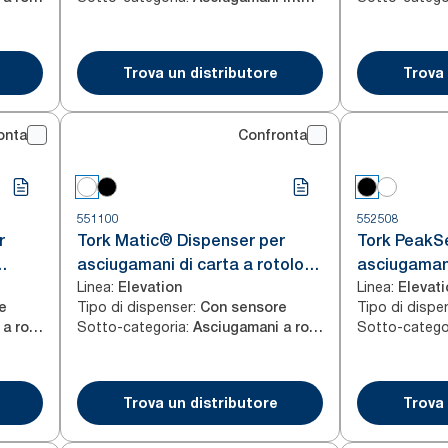
capienza, li
552550
Trova un distributore
Trova 
onta
Confronta
551100
552508
r
Tork Matic® Dispenser per
Tork PeakS
asciugamani di carta a rotolo
asciugaman
Linea
:
Linea
:
o Inox
bianco, H1
Elevation
continua Ne
Elevati
Tipo di dispenser
:
Tipo di dispe
e
Con sensore
Sotto-categoria
:
Sotto-catego
Asciugamani a rotolo
Asciugamani a rotolo
Trova un distributore
Trova 