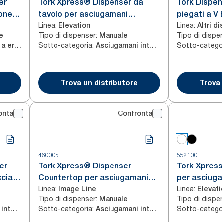
er
Tork Xpress® Dispenser da
Tork Dispe
ione
tavolo per asciugamani
piegati a V
Linea
:
Linea
:
intercalati Bianco H2
Elevation
Altri d
Tipo di dispenser
:
Tipo di dispe
e
Manuale
Sotto-categoria
:
Sotto-catego
Asciugamani a erogazione continua
Asciugamani intercalati
Trova un distributore
Trova 
onta
Confronta
460005
552100
er
Tork Xpress® Dispenser
Tork Xpress
cciaio
Countertop per asciugamani
per asciuga
Linea
:
Linea
:
monouso intercalati, acciaio
Image Line
Bianco H2
Elevati
Tipo di dispenser
:
Tipo di dispe
Manuale
inox, H2
Sotto-categoria
:
Sotto-catego
Asciugamani intercalati
Asciugamani intercalati