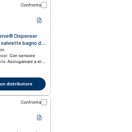
Confronta
erve® Dispenser
 salviette bagno da
ogazione continua
on
nser
:
Con sensore
ria
:
Asciugamani a erogazione continua
un distributore
Confronta