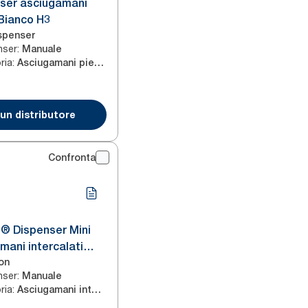
nser asciugamani
 Bianco H3
ispenser
nser
:
Manuale
ria
:
Asciugamani piegati a V
un distributore
Confronta
® Dispenser Mini
mani intercalati
on
nser
:
Manuale
ria
:
Asciugamani intercalati