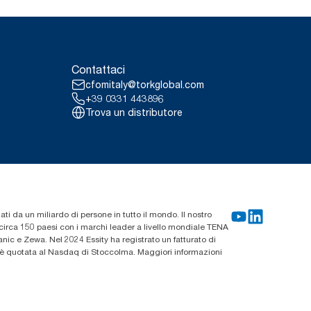
Contattaci
cfomitaly@torkglobal.com
+39 0331 443896
Trova un distributore
zati da un miliardo di persone in tutto il mondo. Il nostro
n circa 150 paesi con i marchi leader a livello mondiale TENA
ic e Zewa. Nel 2024 Essity ha registrato un fatturato di
ty è quotata al Nasdaq di Stoccolma. Maggiori informazioni