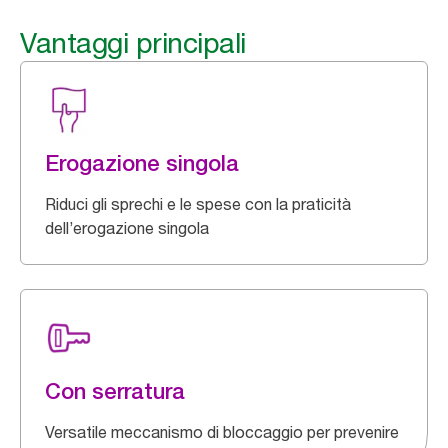
Vantaggi principali
Erogazione singola
Riduci gli sprechi e le spese con la praticità
dell’erogazione singola
Con serratura
Versatile meccanismo di bloccaggio per prevenire