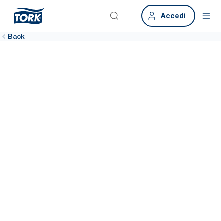
Accedi
Back