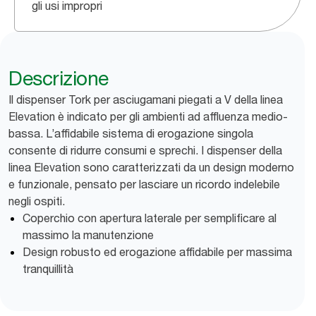
gli usi impropri
Descrizione
Il dispenser Tork per asciugamani piegati a V della linea
Elevation è indicato per gli ambienti ad affluenza medio-
bassa. L’affidabile sistema di erogazione singola
consente di ridurre consumi e sprechi. I dispenser della
linea Elevation sono caratterizzati da un design moderno
e funzionale, pensato per lasciare un ricordo indelebile
negli ospiti.
Coperchio con apertura laterale per semplificare al
massimo la manutenzione
Design robusto ed erogazione affidabile per massima
tranquillità