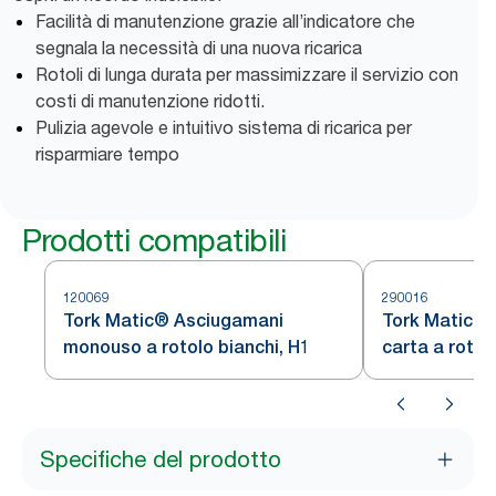
Facilità di manutenzione grazie all’indicatore che
segnala la necessità di una nuova ricarica
Rotoli di lunga durata per massimizzare il servizio con
costi di manutenzione ridotti.
Pulizia agevole e intuitivo sistema di ricarica per
risparmiare tempo
Prodotti compatibili
120069
290016
Tork Matic® Asciugamani
Tork Matic® 
monouso a rotolo bianchi, H1
carta a rotol
foglia blu H1
Specifiche del prodotto