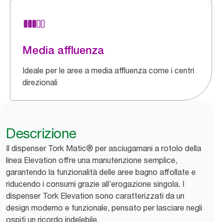
Media affluenza
Ideale per le aree a media affluenza come i centri
direzionali
Descrizione
Il dispenser Tork Matic® per asciugamani a rotolo della
linea Elevation offre una manutenzione semplice,
garantendo la funzionalità delle aree bagno affollate e
riducendo i consumi grazie all’erogazione singola. I
dispenser Tork Elevation sono caratterizzati da un
design moderno e funzionale, pensato per lasciare negli
ospiti un ricordo indelebile.