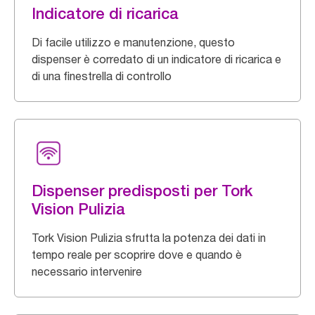
Indicatore di ricarica
Di facile utilizzo e manutenzione, questo
dispenser è corredato di un indicatore di ricarica e
di una finestrella di controllo
Dispenser predisposti per Tork
Vision Pulizia
Tork Vision Pulizia sfrutta la potenza dei dati in
tempo reale per scoprire dove e quando è
necessario intervenire