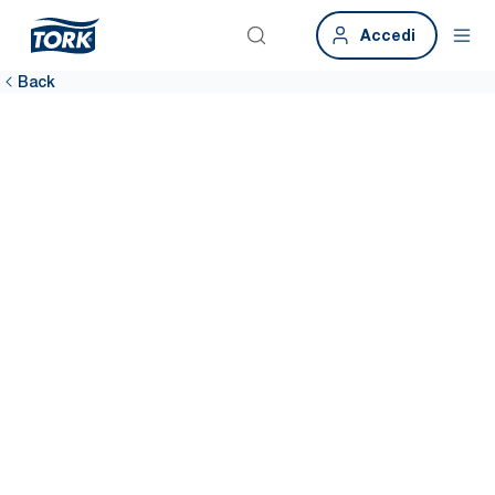
Accedi
Back