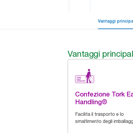
Vantaggi principa
Vantaggi principal
Confezione Tork E
Handling®
Facilita il trasporto e lo
smaltimento degli imballagg