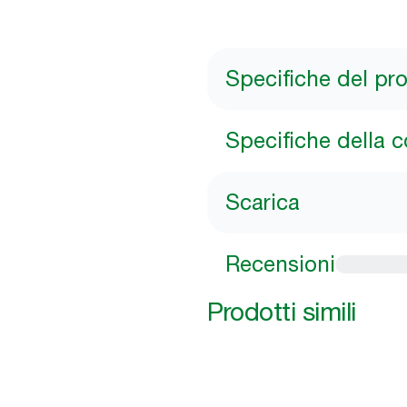
Specifiche del pr
Specifiche della 
Scarica
Recensioni
Prodotti simili