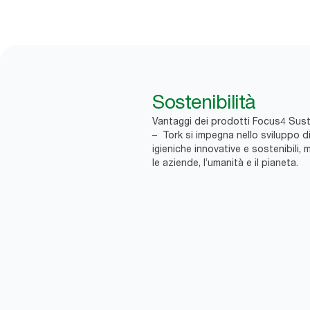
Sostenibilità
Vantaggi dei prodotti Focus4 Susta
– Tork si impegna nello sviluppo di
igieniche innovative e sostenibili, m
le aziende, l’umanità e il pianeta.