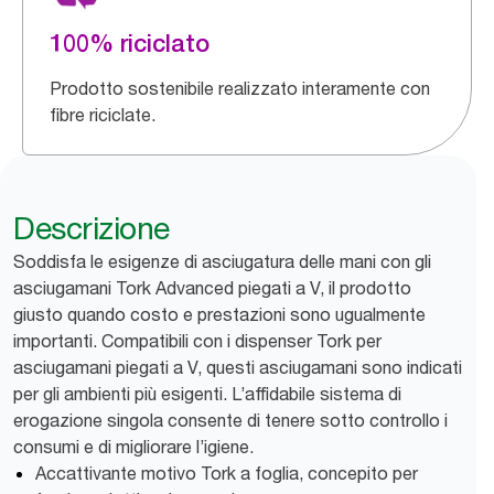
100% riciclato
Prodotto sostenibile realizzato interamente con
fibre riciclate.
Descrizione
Soddisfa le esigenze di asciugatura delle mani con gli
asciugamani Tork Advanced piegati a V, il prodotto
giusto quando costo e prestazioni sono ugualmente
importanti. Compatibili con i dispenser Tork per
asciugamani piegati a V, questi asciugamani sono indicati
per gli ambienti più esigenti. L’affidabile sistema di
erogazione singola consente di tenere sotto controllo i
consumi e di migliorare l’igiene.
Accattivante motivo Tork a foglia, concepito per