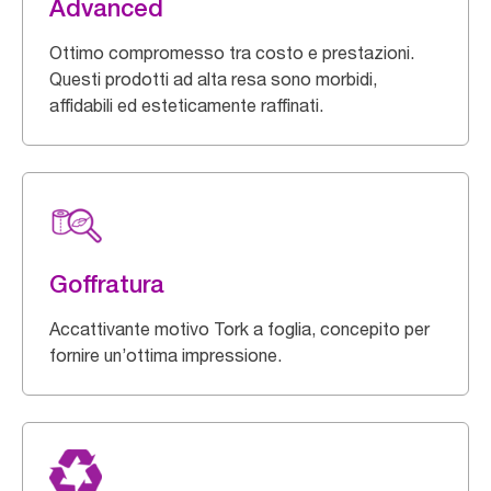
Advanced
Ottimo compromesso tra costo e prestazioni.
Questi prodotti ad alta resa sono morbidi,
affidabili ed esteticamente raffinati.
Goffratura
Accattivante motivo Tork a foglia, concepito per
fornire un’ottima impressione.