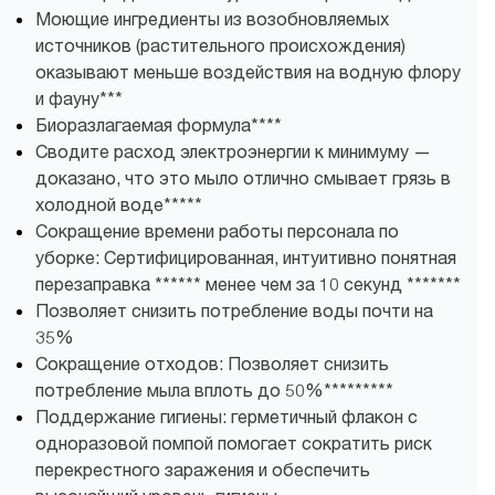
Моющие ингредиенты из возобновляемых
источников (растительного происхождения)
оказывают меньше воздействия на водную флору
и фауну***
Биоразлагаемая формула****
Сводите расход электроэнергии к минимуму —
доказано, что это мыло отлично смывает грязь в
холодной воде*****
Сокращение времени работы персонала по
уборке: Сертифицированная, интуитивно понятная
перезаправка ****** менее чем за 10 секунд *******
Позволяет снизить потребление воды почти на
35%
Сокращение отходов: Позволяет снизить
потребление мыла вплоть до 50%*********
Поддержание гигиены: герметичный флакон с
одноразовой помпой помогает сократить риск
перекрестного заражения и обеспечить