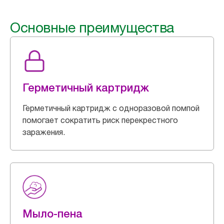
Основные преимущества
Герметичный картридж
Герметичный картридж с одноразовой помпой
помогает сократить риск перекрестного
заражения.
Мыло-пена