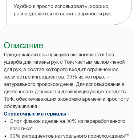
Удобно и просто использовать, хорошо
распределяется по всей поверхности рук.
Описание
Придерживайтесь принципа экологичности без
ущерба для гигиены рук с Tork чистым мылом-пеной
для рук, в состав которого входит ограниченное
количество ингредиентов, 99% из которых —
натурального происхождения. Для использования в
диспенсерах для мыла и дезинфицирующих средств
Tork, обеспечивающих экономию времени и простоту
обслуживания.
Справочные материалы
Этот флакон сделан на 30% из переработанного
пластика*
99% ингредиентов натурального происхождения**