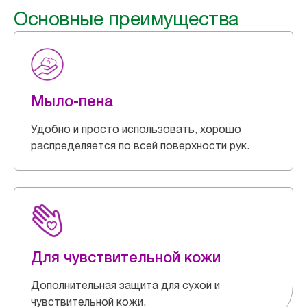
Основные преимущества
Мыло-пена
Удобно и просто использовать, хорошо
распределяется по всей поверхности рук.
Для чувствительной кожи
Дополнительная защита для сухой и
чувствительной кожи.