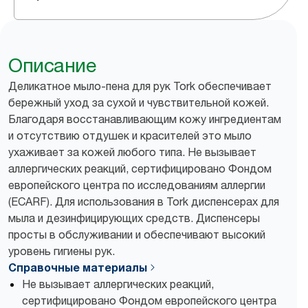
Описание
Деликатное мыло-пена для рук Tork обеспечивает
бережный уход за сухой и чувствительной кожей.
Благодаря восстанавливающим кожу ингредиентам
и отсутствию отдушек и красителей это мыло
ухаживает за кожей любого типа. Не вызывает
аллергических реакций, сертифицировано Фондом
европейского центра по исследованиям аллергии
(ECARF). Для использования в Tork диспенсерах для
мыла и дезинфицирующих средств. Диспенсеры
просты в обслуживании и обеспечивают высокий
уровень гигиены рук.
Справочные материалы
Не вызывает аллергических реакций,
сертифицировано Фондом европейского центра