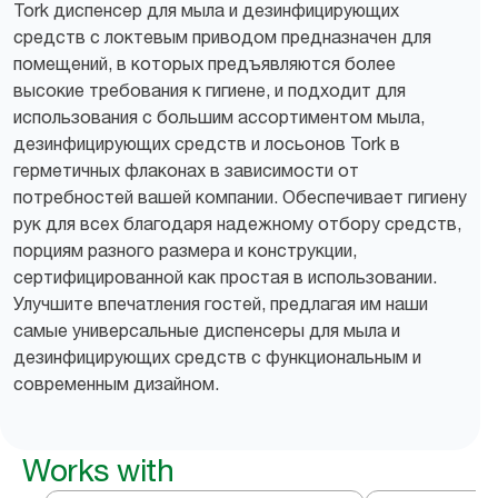
Tork диспенсер для мыла и дезинфицирующих
средств с локтевым приводом предназначен для
помещений, в которых предъявляются более
высокие требования к гигиене, и подходит для
использования с большим ассортиментом мыла,
дезинфицирующих средств и лосьонов Tork в
герметичных флаконах в зависимости от
потребностей вашей компании. Обеспечивает гигиену
рук для всех благодаря надежному отбору средств,
порциям разного размера и конструкции,
сертифицированной как простая в использовании.
Улучшите впечатления гостей, предлагая им наши
самые универсальные диспенсеры для мыла и
дезинфицирующих средств с функциональным и
современным дизайном.
Works with