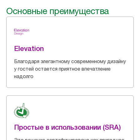
Основные преимущества
Elevation
Благодаря элегантному современному дизайну
у гостей остается приятное впечатление
надолго
Простые в использовании (SRA)