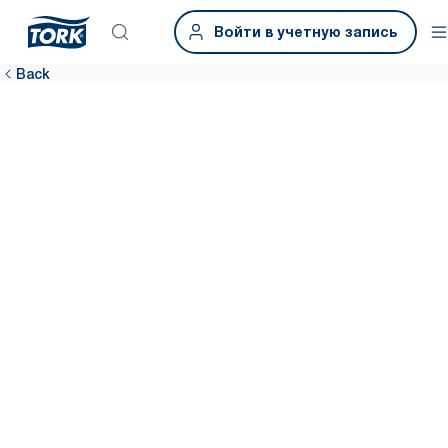
Войти в учетную запись
Back