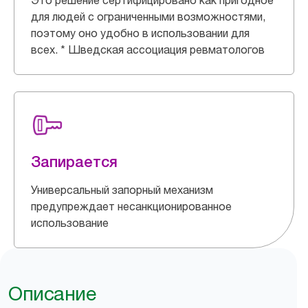
Это решение сертифицировано как пригодное
для людей с ограниченными возможностями,
поэтому оно удобно в использовании для
всех. * Шведская ассоциация ревматологов
Запирается
Универсальный запорный механизм
предупреждает несанкционированное
использование
Описание