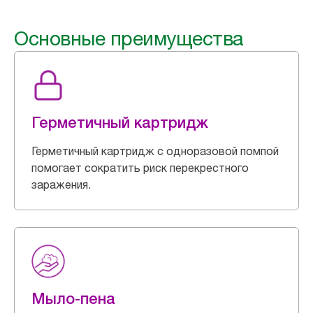
Основные преимущества
Герметичный картридж
Герметичный картридж с одноразовой помпой
помогает сократить риск перекрестного
заражения.
Мыло-пена