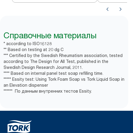
Справочные материалы
* according to ISO16128
** Based on testing at 20 dg C
*** Certified by the Swedish Rheumatism association, tested
according to The Design for All Test, published in the
Swedish Design Research Journal, 2011.
**** Based on internal panel test soap refilling time.
***** Essity test: Using Tork Foam Soap vs Tork Liquid Soap in
an Elevation dispenser
****** По данным внутренних тестов Essity.