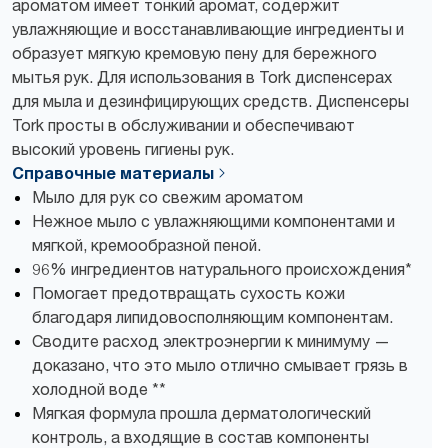
ароматом имеет тонкий аромат, содержит
увлажняющие и восстанавливающие ингредиенты и
образует мягкую кремовую пену для бережного
мытья рук. Для использования в Tork диспенсерах
для мыла и дезинфицирующих средств. Диспенсеры
Tork просты в обслуживании и обеспечивают
высокий уровень гигиены рук.
Справочные материалы
Мыло для рук со свежим ароматом
Нежное мыло с увлажняющими компонентами и
мягкой, кремообразной пеной.
96% ингредиентов натурального происхождения*
Помогает предотвращать сухость кожи
благодаря липидовосполняющим компонентам.
Сводите расход электроэнергии к минимуму —
доказано, что это мыло отлично смывает грязь в
холодной воде **
Мягкая формула прошла дерматологический
контроль, а входящие в состав компоненты