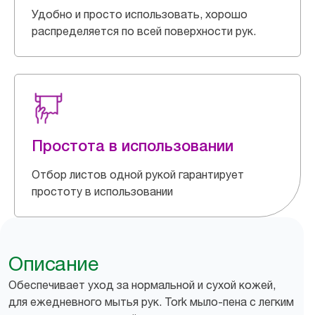
Удобно и просто использовать, хорошо
распределяется по всей поверхности рук.
Простота в использовании
Отбор листов одной рукой гарантирует
простоту в использовании
Описание
Обеспечивает уход за нормальной и сухой кожей,
для ежедневного мытья рук. Tork мыло-пена с легким