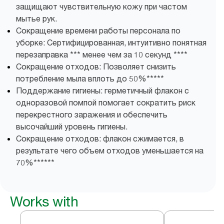
защищают чувствительную кожу при частом
мытье рук.
Сокращение времени работы персонала по
уборке: Сертифицированная, интуитивно понятная
перезаправка *** менее чем за 10 секунд ****
Сокращение отходов: Позволяет снизить
потребление мыла вплоть до 50%*****
Поддержание гигиены: герметичный флакон с
одноразовой помпой помогает сократить риск
перекрестного заражения и обеспечить
высочайший уровень гигиены.
Сокращение отходов: флакон сжимается, в
результате чего объем отходов уменьшается на
70%******
Works with