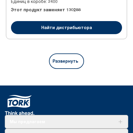
Единиц в коробе
:
2400
Этот продукт заменяет
130288
Найти дистрибьютора
Развернуть
Мы предлагаем