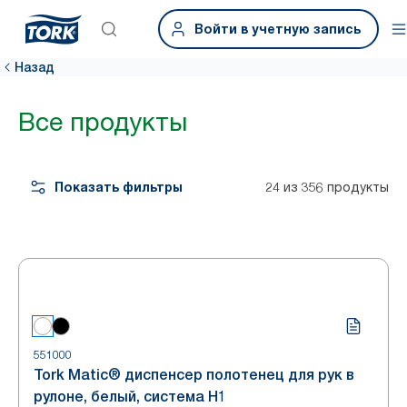
Войти в учетную запись
Назад
Все продукты
Показать фильтры
24 из 356 продукты
551000
Tork Matic® диспенсер полотенец для рук в
рулоне, белый, система H1