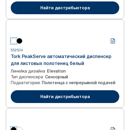
Найти дистрибьютора
552504
Tork PeakServe автоматический диспенсер
для листовых полотенец белый
Линейка дизайна
:
Elevation
Тип диспенсера
:
Сенсорный
Подкатегория
:
Полотенца с непрерывной подачей
Найти дистрибьютора