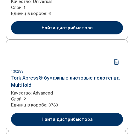
Качество
:
Universal
Слой
:
1
Единиц в коробе
:
6
Найти дистрибьютора
130299
Tork Xpress® бумажные листовые полотенца
Multifold
Качество
:
Advanced
Слой
:
2
Единиц в коробе
:
3780
Найти дистрибьютора