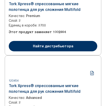
Tork Xpress® спрессованные мягкие
полотенца для рук сложения Multifold
Качество
:
Premium
Слой
:
2
Единиц в коробе
:
2700
Этот продукт заменяет
1002894
Найти дистрибьютора
120454
Tork Xpress® спрессованные мягкие
полотенца для рук сложения Multifold
Качество
:
Advanced
Слой
:
2