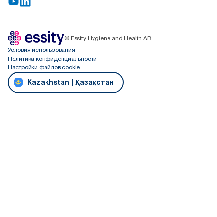
© Essity Hygiene and Health AB
Условия использования
Политика конфиденциальности
Настройки файлов cookie
Kazakhstan | Қазақстан