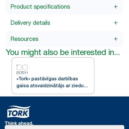
Product specifications
Delivery details
Resources
You might also be interested in...
257011
«Tork» pastāvīgas darbības
gaisa atsvaidzinātājs ar ziedu
aromātu