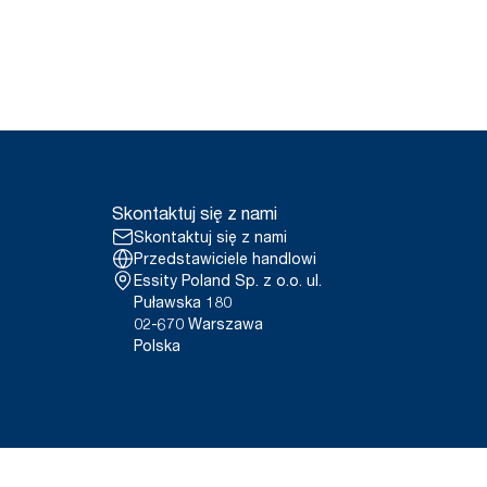
Skontaktuj się z nami
Skontaktuj się z nami
Przedstawiciele handlowi
Essity Poland Sp. z o.o. ul.
Puławska 180
02-670 Warszawa
Polska