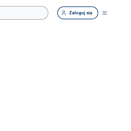
Zaloguj się