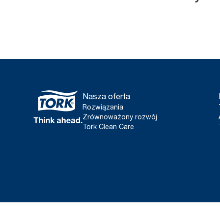
Nasza oferta
Rozwiązania
Zrównoważony rozwój
Tork Clean Care