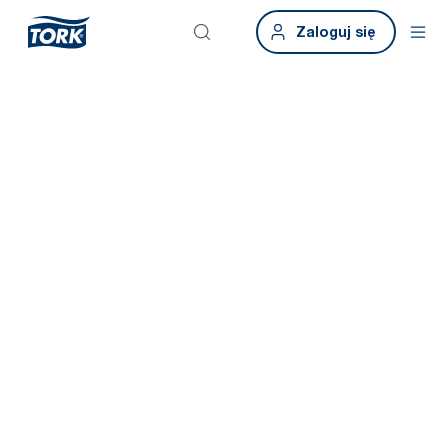
Zaloguj się