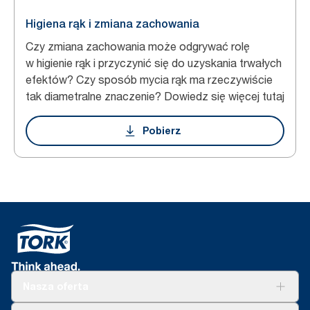
Higiena rąk i zmiana zachowania
Czy zmiana zachowania może odgrywać rolę
w higienie rąk i przyczynić się do uzyskania trwałych
efektów? Czy sposób mycia rąk ma rzeczywiście
tak diametralne znaczenie? Dowiedz się więcej tutaj
Pobierz
Nasza oferta