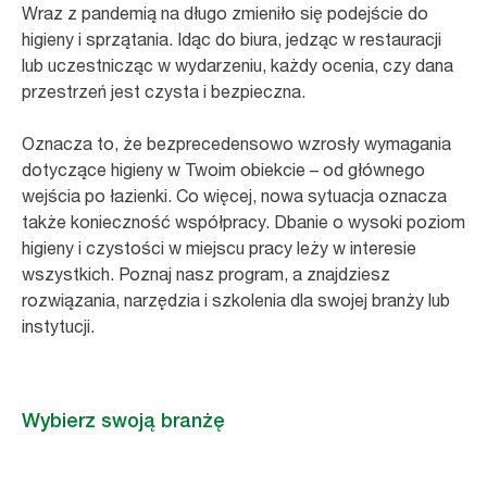
Wraz z pandemią na długo zmieniło się podejście do
higieny i sprzątania. Idąc do biura, jedząc w restauracji
lub uczestnicząc w wydarzeniu, każdy ocenia, czy dana
przestrzeń jest czysta i bezpieczna.
Oznacza to, że bezprecedensowo wzrosły wymagania
dotyczące higieny w Twoim obiekcie – od głównego
wejścia po łazienki. Co więcej, nowa sytuacja oznacza
także konieczność współpracy. Dbanie o wysoki poziom
higieny i czystości w miejscu pracy leży w interesie
wszystkich. Poznaj nasz program, a znajdziesz
rozwiązania, narzędzia i szkolenia dla swojej branży lub
instytucji.
Wybierz swoją branżę