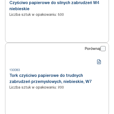
Czyściwo papierowe do silnych zabrudzeń W4
niebieskie
Liczba sztuk w opakowaniu
:
500
Porównaj
130083
Tork czyściwo papierowe do trudnych
zabrudzeń przemysłowych, niebieskie, W7
Liczba sztuk w opakowaniu
:
200