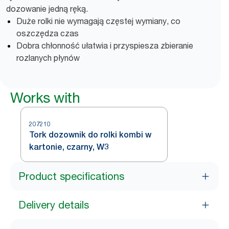
dozowanie jedną ręką.
Duże rolki nie wymagają częstej wymiany, co
oszczędza czas
Dobra chłonność ułatwia i przyspiesza zbieranie
rozlanych płynów
Works with
207210
Tork dozownik do rolki kombi w
kartonie, czarny, W3
Product specifications
Delivery details