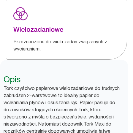
Wielozadaniowe
Przeznaczone do wielu zadań związanych z
wycieraniem.
Opis
Tork czyściwo papierowe wielozadaniowe do trudnych
zabrudzeń 2-warstwowe to idealny papier do
wchłaniania płynów i osuszania rąk. Papier pasuje do
dozowników stojących i ściennych Tork, które
stworzono z myślą o bezpieczeństwie, wydajności i
niezawodności. Natomiast dozownik Tork Maxi do
ręczników centralnie dozowanych umożliwia łatwe