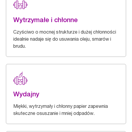
Wytrzymałe i chłonne
Czyściwo o mocnej strukturze i dużej chłonności
idealnie nadaje się do usuwania oleju, smarów i
brudu.
Wydajny
Miękki, wytrzymały i chłonny papier zapewnia
skuteczne osuszanie i mniej odpadów.