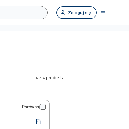
Zaloguj się
4 z 4 produkty
Porównaj