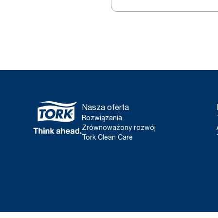
Nasza oferta
Rozwiązania
Zrównoważony rozwój
Tork Clean Care