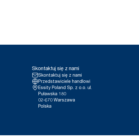
Skontaktuj się z nami
Skontaktuj się z nami
Przedstawiciele handlowi
Essity Poland Sp. z o.o. ul.
Puławska 180
02-670 Warszawa
Polska