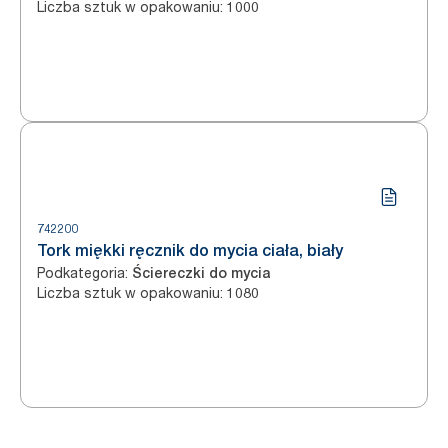
Liczba sztuk w opakowaniu
:
1000
742200
Tork miękki ręcznik do mycia ciała, biały
Podkategoria
:
Ściereczki do mycia
Liczba sztuk w opakowaniu
:
1080