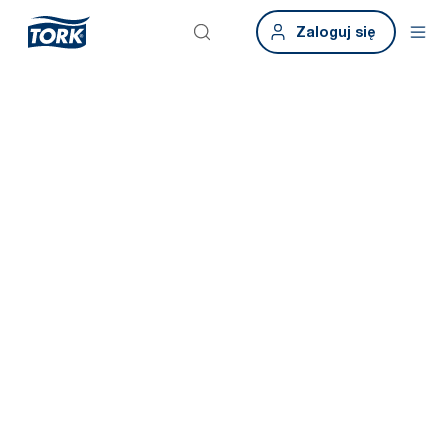
Zaloguj się