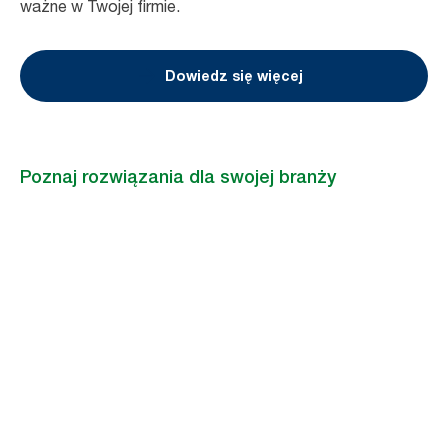
ważne w Twojej firmie.
Dowiedz się więcej
Poznaj rozwiązania dla swojej branży