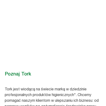
Poznaj Tork
Tork jest wiodącą na świecie marką w dziedzinie
profesjonalnych produktów higienicznych*. Chcemy
pomagać naszym klientom w ulepszaniu ich biznesu: od