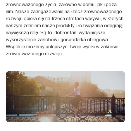
zrównoważonego życia, zarówno w domu, jak i poza
nim. Nasze zaangażowanie na rzecz zrównoważonego
rozwoju opiera się na trzech strefach wpływu, w których
naszym zdaniem nasze produkty i rozwiązania odegrają
największą rolę. Są to: dobrostan, wydajniejsze
wykorzystanie zasobów i gospodarka obiegowa.
Wspólnie możemy polepszyć Twoje wyniki w zakresie
zrównoważonego rozwoju.