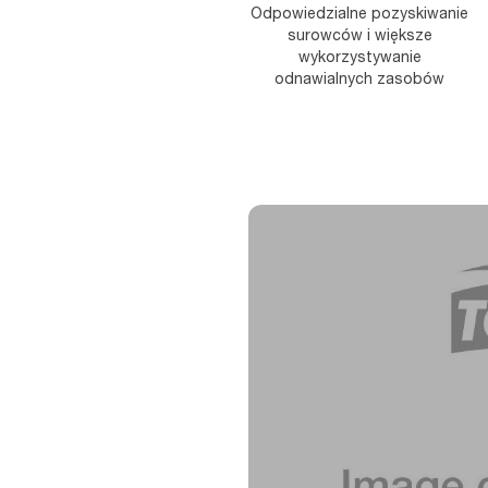
Odpowiedzialne pozyskiwanie
surowców i większe
wykorzystywanie
odnawialnych zasobów