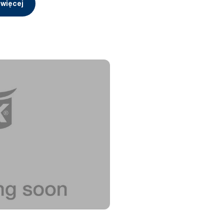
 więcej