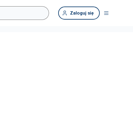
Zaloguj się