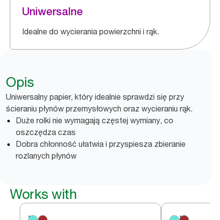
Uniwersalne
Idealne do wycierania powierzchni i rąk.
Opis
Uniwersalny papier, który idealnie sprawdzi się przy
ścieraniu płynów przemysłowych oraz wycieraniu rąk.
Duże rolki nie wymagają częstej wymiany, co
oszczędza czas
Dobra chłonność ułatwia i przyspiesza zbieranie
rozlanych płynów
Works with