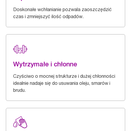
Doskonałe wchłanianie pozwala zaoszczędzić
czas i zmniejszyć ilość odpadów.
Wytrzymałe i chłonne
Czyściwo o mocnej strukturze i dużej chłonności
idealnie nadaje się do usuwania oleju, smarów i
brudu.