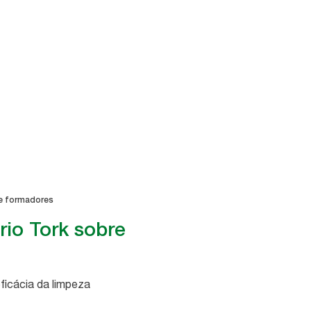
e formadores
rio Tork sobre
ficácia da limpeza