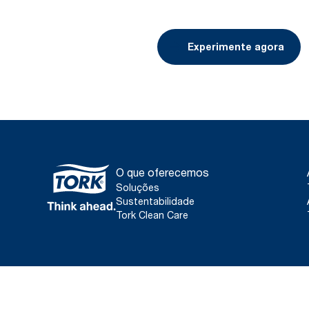
Experimente agora
O que oferecemos
Soluções
Sustentabilidade
Tork Clean Care