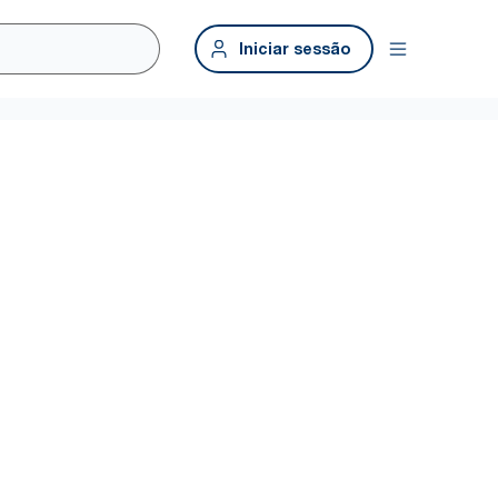
Iniciar sessão