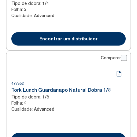
Tipo de dobra
:
1/4
Folha
:
2
Qualidade
:
Advanced
Encontrar um distribuidor
Comparar
477352
Tork Lunch Guardanapo Natural Dobra 1/8
Tipo de dobra
:
1/8
Folha
:
2
Qualidade
:
Advanced