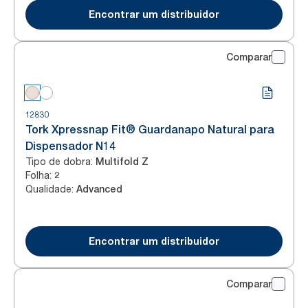
Encontrar um distribuidor
Comparar
12830
Tork Xpressnap Fit® Guardanapo Natural para
Dispensador N14
Tipo de dobra
:
Multifold Z
Folha
:
2
Qualidade
:
Advanced
Encontrar um distribuidor
Comparar