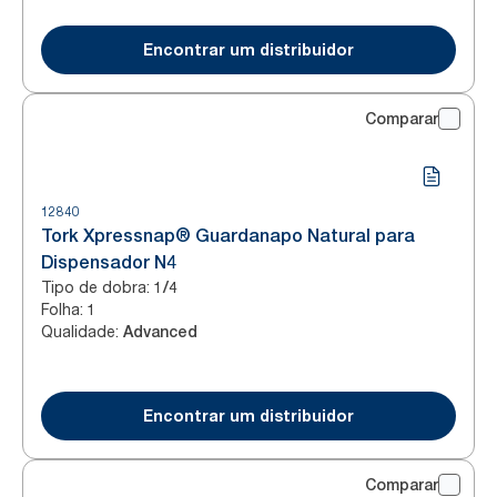
Encontrar um distribuidor
Comparar
12840
Tork Xpressnap® Guardanapo Natural para
Dispensador N4
Tipo de dobra
:
1/4
Folha
:
1
Qualidade
:
Advanced
Encontrar um distribuidor
Comparar