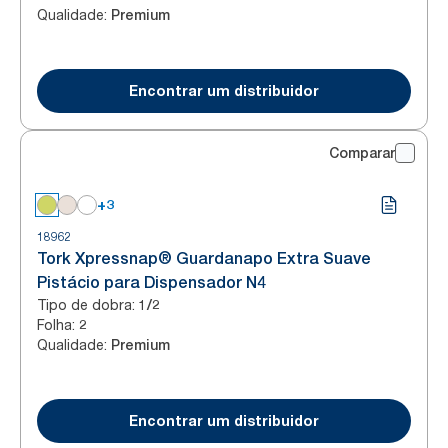
Qualidade
:
Premium
Encontrar um distribuidor
Comparar
+3
18962
Tork Xpressnap® Guardanapo Extra Suave
Pistácio para Dispensador N4
Tipo de dobra
:
1/2
Folha
:
2
Qualidade
:
Premium
Encontrar um distribuidor