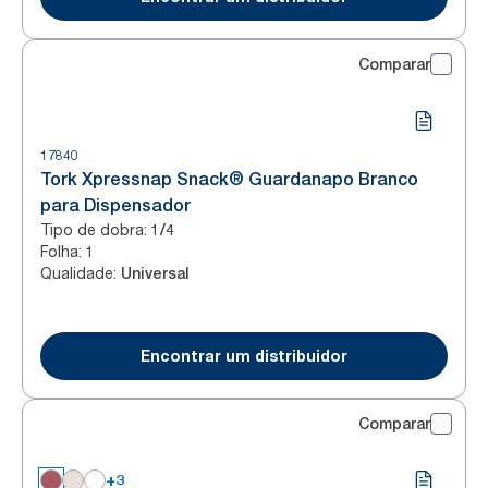
Comparar
17840
Tork Xpressnap Snack® Guardanapo Branco
para Dispensador
Tipo de dobra
:
1/4
Folha
:
1
Qualidade
:
Universal
Encontrar um distribuidor
Comparar
+3