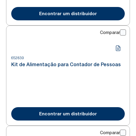
Encontrar um distribuidor
Comparar
652839
Kit de Alimentação para Contador de Pessoas
Encontrar um distribuidor
Comparar