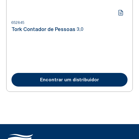
652845
Tork Contador de Pessoas 3.0
Encontrar um distribuidor