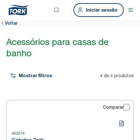
Iniciar sessão
Voltar
Acessórios para casas de
banho
Mostrar filtros
4 de 4 produtos
Comparar
460014