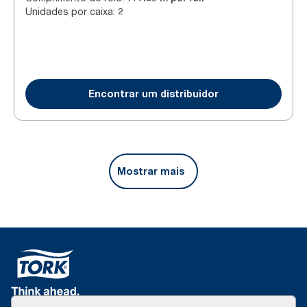
Unidades por caixa
:
2
Encontrar um distribuidor
Mostrar mais