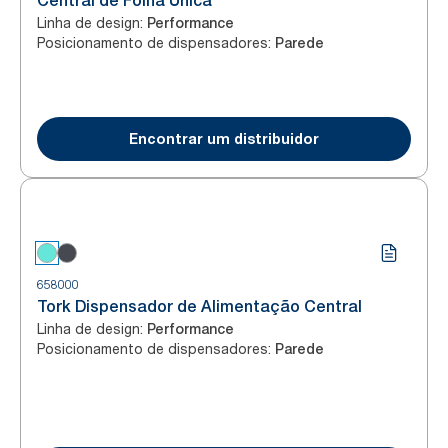
Central de Folha Única
Linha de design
:
Performance
Posicionamento de dispensadores
:
Parede
Encontrar um distribuidor
658000
Tork Dispensador de Alimentação Central
Linha de design
:
Performance
Posicionamento de dispensadores
:
Parede