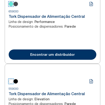
659000
Tork Dispensador de Alimentação Central
Linha de design
:
Performance
Posicionamento de dispensadores
:
Parede
Encontrar um distribuidor
559000
Tork Dispensador de Alimentação Central
Linha de design
:
Elevation
Posicionamento de dispensadores
:
Parede