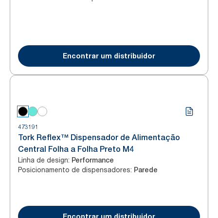
Encontrar um distribuidor
473191
Tork Reflex™ Dispensador de Alimentação
Central Folha a Folha Preto M4
Linha de design
:
Performance
Posicionamento de dispensadores
:
Parede
Encontrar um distribuidor