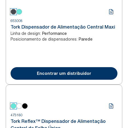
653008
Tork Dispensador de Alimentação Central Maxi
Linha de design
:
Performance
Posicionamento de dispensadores
:
Parede
Encontrar um distribuidor
473180
Tork Reflex™ Dispensador de Alimentação