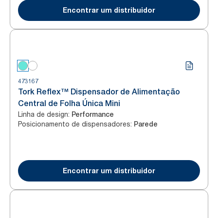
Encontrar um distribuidor
473167
Tork Reflex™ Dispensador de Alimentação
Central de Folha Única Mini
Linha de design
:
Performance
Posicionamento de dispensadores
:
Parede
Encontrar um distribuidor