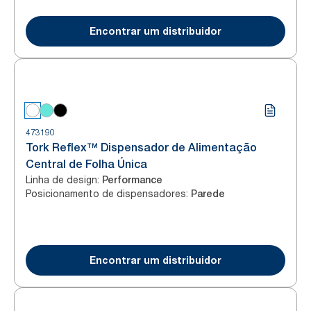
Encontrar um distribuidor
473190
Tork Reflex™ Dispensador de Alimentação
Central de Folha Única
Linha de design
:
Performance
Posicionamento de dispensadores
:
Parede
Encontrar um distribuidor