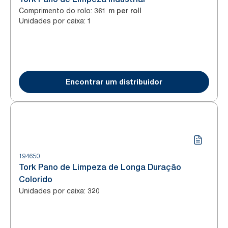
Comprimento do rolo
:
361 m per roll
Unidades por caixa
:
1
Encontrar um distribuidor
194650
Tork Pano de Limpeza de Longa Duração
Colorido
Unidades por caixa
:
320