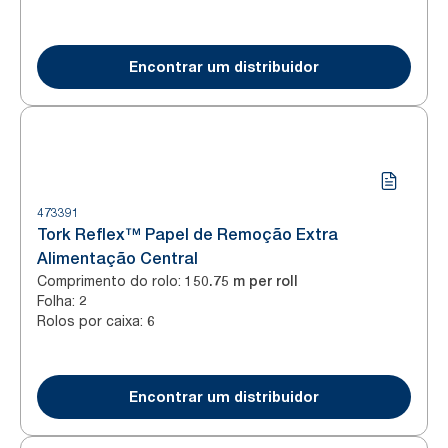
Encontrar um distribuidor
473391
Tork Reflex™ Papel de Remoção Extra
Alimentação Central
Comprimento do rolo
:
150.75 m per roll
Folha
:
2
Rolos por caixa
:
6
Encontrar um distribuidor