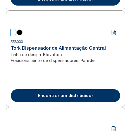
558000
Tork Dispensador de Alimentação Central
Linha de design
:
Elevation
Posicionamento de dispensadores
:
Parede
Encontrar um distribuidor