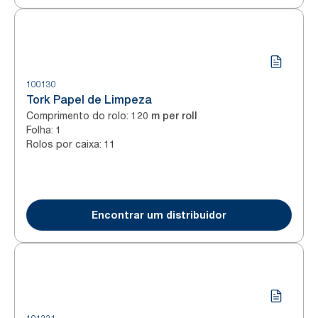
100130
Tork Papel de Limpeza
Comprimento do rolo
:
120 m per roll
Folha
:
1
Rolos por caixa
:
11
Encontrar um distribuidor