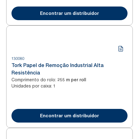
Encontrar um distribuidor
130080
Tork Papel de Remoção Industrial Alta
Resistência
Comprimento do rolo
:
255 m per roll
Unidades por caixa
:
1
Encontrar um distribuidor