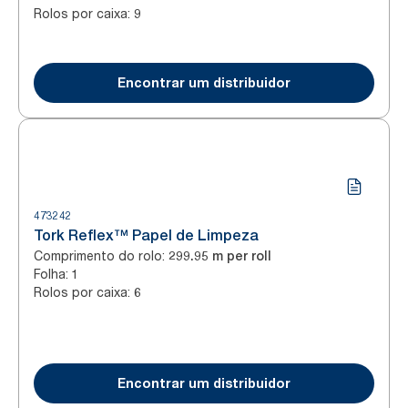
Rolos por caixa
:
9
Encontrar um distribuidor
473242
Tork Reflex™ Papel de Limpeza
Comprimento do rolo
:
299.95 m per roll
Folha
:
1
Rolos por caixa
:
6
Encontrar um distribuidor