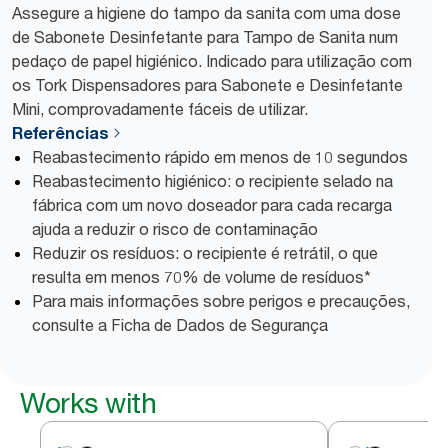
Assegure a higiene do tampo da sanita com uma dose
de Sabonete Desinfetante para Tampo de Sanita num
pedaço de papel higiénico. Indicado para utilização com
os Tork Dispensadores para Sabonete e Desinfetante
Mini, comprovadamente fáceis de utilizar.
Referências
Reabastecimento rápido em menos de 10 segundos
Reabastecimento higiénico: o recipiente selado na
fábrica com um novo doseador para cada recarga
ajuda a reduzir o risco de contaminação
Reduzir os resíduos: o recipiente é retrátil, o que
resulta em menos 70% de volume de resíduos*
Para mais informações sobre perigos e precauções,
consulte a Ficha de Dados de Segurança
Works with