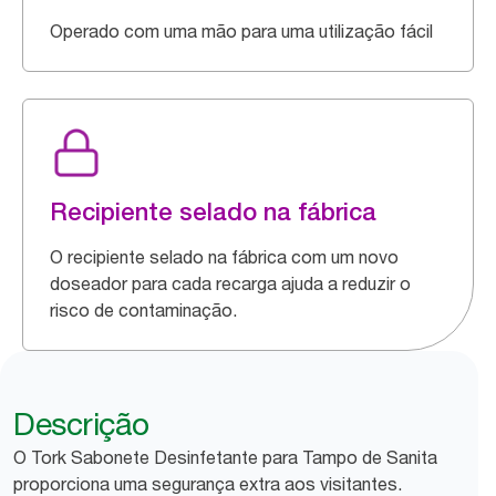
Operado com uma mão para uma utilização fácil
Recipiente selado na fábrica
O recipiente selado na fábrica com um novo
doseador para cada recarga ajuda a reduzir o
risco de contaminação.
Descrição
O Tork Sabonete Desinfetante para Tampo de Sanita
proporciona uma segurança extra aos visitantes.