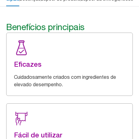
Benefícios principais
Eficazes
Cuidadosamente criados com ingredientes de
elevado desempenho.
Fácil de utilizar