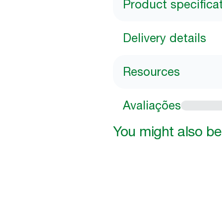
Product specifica
Delivery details
Resources
Avaliações
You might also be 