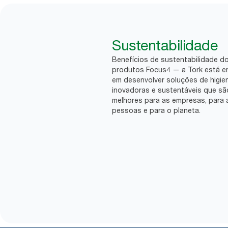
Sustentabilidade
Benefícios de sustentabilidade d
produtos Focus4 — a Tork está 
em desenvolver soluções de higie
inovadoras e sustentáveis que sã
melhores para as empresas, para 
pessoas e para o planeta.