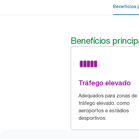
Benefícios p
Benefícios princip
Tráfego elevado
Adequados para zonas de
tráfego elevado, como
aeroportos e estádios
desportivos