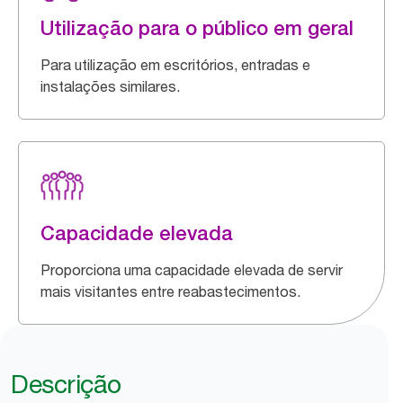
Utilização para o público em geral
Para utilização em escritórios, entradas e
instalações similares.
Capacidade elevada
Proporciona uma capacidade elevada de servir
mais visitantes entre reabastecimentos.
Descrição