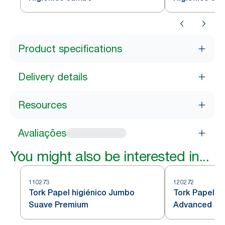
Product specifications
Delivery details
Resources
Avaliações
You might also be interested in...
110273
120272
Tork Papel higiénico Jumbo
Tork Papel h
Suave Premium
Advanced