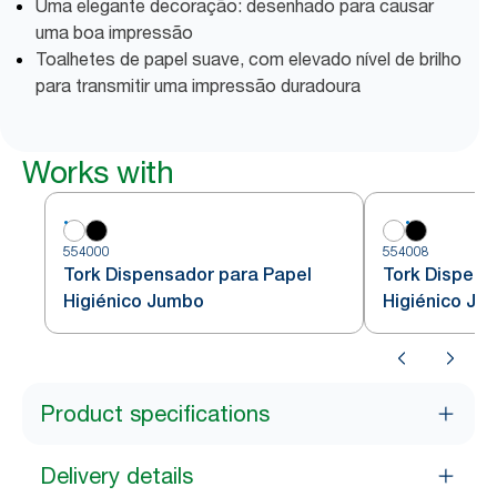
Uma elegante decoração: desenhado para causar
uma boa impressão
Toalhetes de papel suave, com elevado nível de brilho
para transmitir uma impressão duradoura
Works with
554000
554008
Tork Dispensador para Papel
Tork Dispens
Higiénico Jumbo
Higiénico Ju
Product specifications
Delivery details