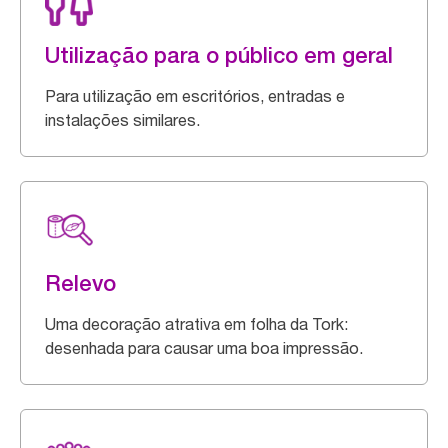
Utilização para o público em geral
Para utilização em escritórios, entradas e
instalações similares.
Relevo
Uma decoração atrativa em folha da Tork:
desenhada para causar uma boa impressão.