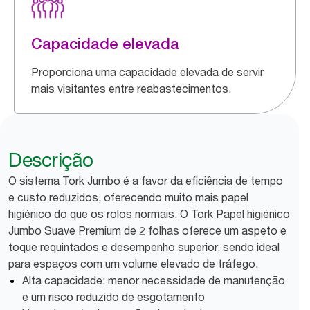
Capacidade elevada
Proporciona uma capacidade elevada de servir
mais visitantes entre reabastecimentos.
Descrição
O sistema Tork Jumbo é a favor da eficiência de tempo
e custo reduzidos, oferecendo muito mais papel
higiénico do que os rolos normais. O Tork Papel higiénico
Jumbo Suave Premium de 2 folhas oferece um aspeto e
toque requintados e desempenho superior, sendo ideal
para espaços com um volume elevado de tráfego.
Alta capacidade: menor necessidade de manutenção
e um risco reduzido de esgotamento