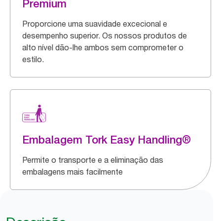
Premium
Proporcione uma suavidade excecional e
desempenho superior. Os nossos produtos de
alto nível dão-lhe ambos sem comprometer o
estilo.
Embalagem Tork Easy Handling®
Permite o transporte e a eliminação das
embalagens mais facilmente