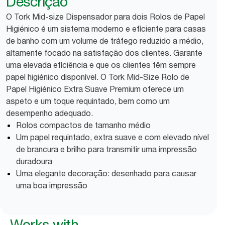
Descrição
O Tork Mid-size Dispensador para dois Rolos de Papel
Higiénico é um sistema moderno e eficiente para casas
de banho com um volume de tráfego reduzido a médio,
altamente focado na satisfação dos clientes. Garante
uma elevada eficiência e que os clientes têm sempre
papel higiénico disponível. O Tork Mid-Size Rolo de
Papel Higiénico Extra Suave Premium oferece um
aspeto e um toque requintado, bem como um
desempenho adequado.
Rolos compactos de tamanho médio
Um papel requintado, extra suave e com elevado nível
de brancura e brilho para transmitir uma impressão
duradoura
Uma elegante decoração: desenhado para causar
uma boa impressão
Works with