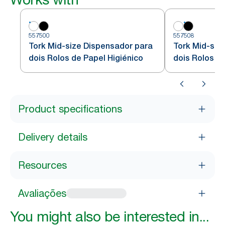
557500
557508
Tork Mid-size Dispensador para
Tork Mid-siz
dois Rolos de Papel Higiénico
dois Rolos de
Product specifications
Delivery details
Resources
Avaliações
You might also be interested in...