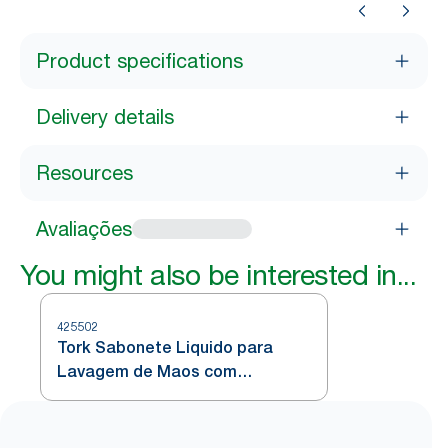
Product specifications
Delivery details
Resources
Avaliações
You might also be interested in...
425502
Tork Sabonete Liquido para
Lavagem de Maos com
Fragrancia Suave Mini