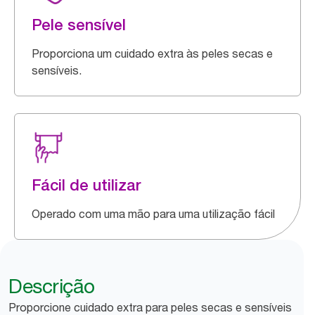
Pele sensível
Proporciona um cuidado extra às peles secas e
sensíveis.
Fácil de utilizar
Operado com uma mão para uma utilização fácil
Descrição
Proporcione cuidado extra para peles secas e sensíveis