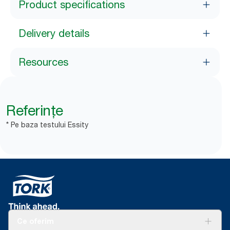
Product specifications
Delivery details
Resources
Referințe
* Pe baza testului Essity
Ce oferim