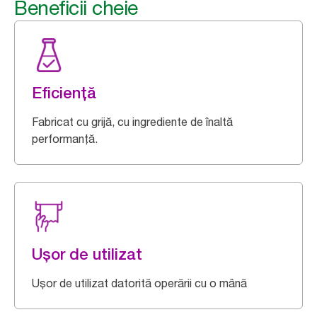
Beneficii cheie
Eficiență
Fabricat cu grijă, cu ingrediente de înaltă
performanță.
Ușor de utilizat
Ușor de utilizat datorită operării cu o mână