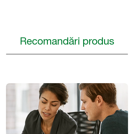
Recomandări produs