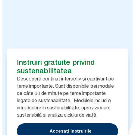
Instruiri gratuite privind
sustenabilitatea
Descoperă conținut interactiv și captivant pe
teme importante. Sunt disponibile trei module
de câte 30 de minute pe teme importante
legate de sustenabilitate. Modulele includ o
introducere în sustenabilitate, aprovizionare
sustenabilă și analiza ciclului de viață.
Accesați instruirile