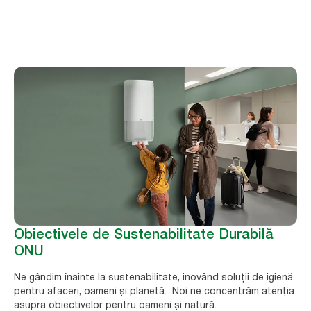
Obiectivele de Sustenabilitate Durabilă
ONU
Ne gândim înainte la sustenabilitate, inovând soluții de igienă
pentru afaceri, oameni și planetă. Noi ne concentrăm atenția
asupra obiectivelor pentru oameni și natură.