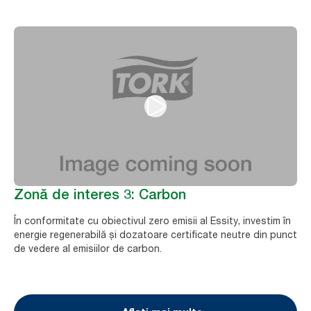
Zonă de interes 3: Carbon
În conformitate cu obiectivul zero emisii al Essity, investim în
energie regenerabilă și dozatoare certificate neutre din punct
de vedere al emisiilor de carbon.