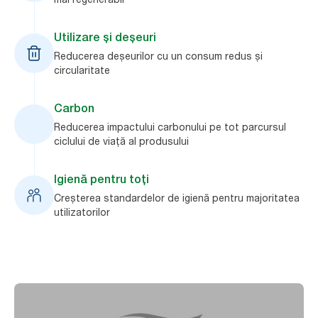
Utilizare și deșeuri
Reducerea deșeurilor cu un consum redus și
circularitate
Carbon
Reducerea impactului carbonului pe tot parcursul
ciclului de viață al produsului
Igienă pentru toți
Creșterea standardelor de igienă pentru majoritatea
utilizatorilor