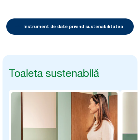
Instrument de date privind sustenabilitatea
Toaleta sustenabilă