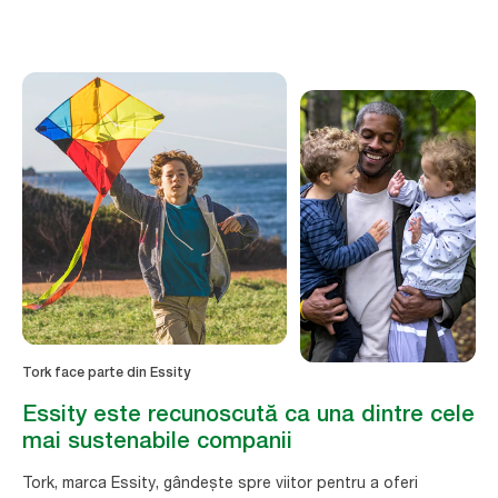
Tork face parte din Essity
Essity este recunoscută ca una dintre cele
mai sustenabile companii
Tork, marca Essity, gândește spre viitor pentru a oferi