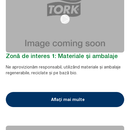
Zonă de interes 1: Materiale și ambalaje
Ne aprovizionăm responsabil, utilizând materiale și ambalaje
regenerabile, reciclate și pe bază bio.
Aflați mai multe