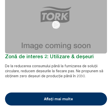
Zonă de interes 2: Utilizare & deșeuri
De la reducerea consumului până la furnizarea de soluții
circulare, reducem deșeurile la fiecare pas. Ne propunem să
obținem zero deșeuri de producție până în 2030.
Aflați mai multe