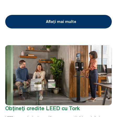
Aflați mai multe
Obțineți credite LEED cu Tork