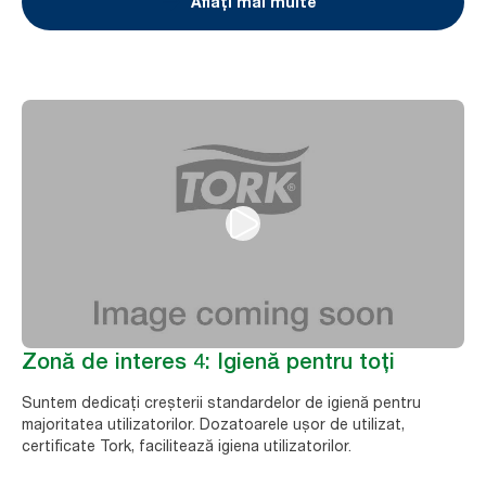
Aflați mai multe
Zonă de interes 4: Igienă pentru toți
Suntem dedicați creșterii standardelor de igienă pentru
majoritatea utilizatorilor. Dozatoarele ușor de utilizat,
certificate Tork, facilitează igiena utilizatorilor.