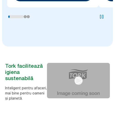
Tork facilitează
igiena
sustenabilă
Inteligent pentru afaceri,
mai bine pentru oameni
și planetă.