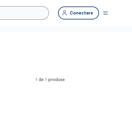
Conectare
1 de 1 produse