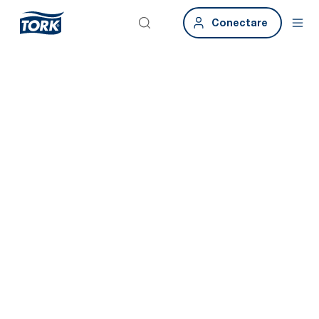
Conectare