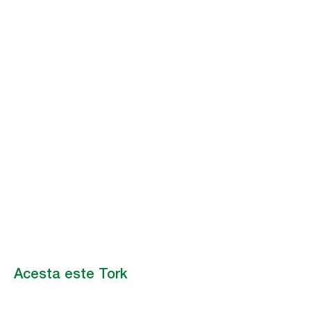
Acesta este Tork