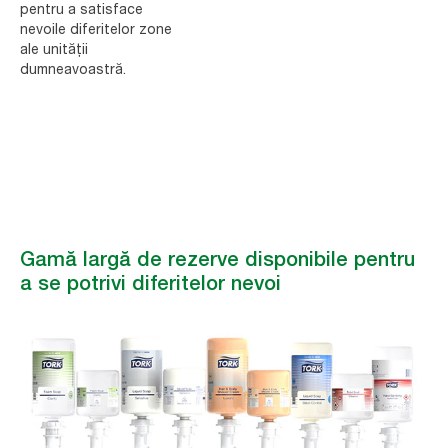
pentru a satisface
nevoile diferitelor zone
ale unității
dumneavoastră.
Gamă largă de rezerve disponibile pentru
a se potrivi diferitelor nevoi