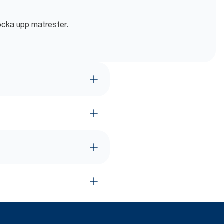
locka upp matrester.