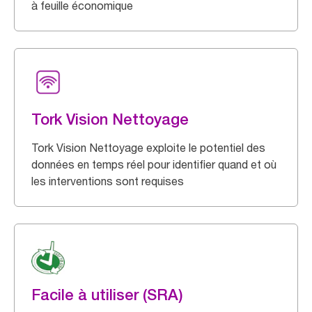
à feuille économique
Tork Vision Nettoyage
Tork Vision Nettoyage exploite le potentiel des
données en temps réel pour identifier quand et où
les interventions sont requises
Facile à utiliser (SRA)