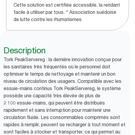
Cette solution est certifiée accessible, la rendant
facile à utiliser par tous. * Association suédoise
de lutte contre les rhumatismes
Description
Tork PeakServereg : la dernière innovation conçue pour
les sanitaires très fréquentés où le personnel doit
optimiser le temps de nettoyage et maintenir un bon
niveau de circulation des usagers. Compatible avec les
essuie-mains continus Tork PeakServereg, le système
possède une capacité très élevée de plus de
2 100 essuie-mains, qui peuvent être distribués
rapidement et sans interruption pour maintenir une
circulation fluide. Les consommables comprimés sont
rapides à remplir, peuvent se recharger à tout moment et
sont faciles à stocker et transporter, ce qui permet au