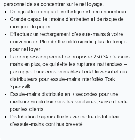
personnel de se concentrer sur le nettoyage.
Design ultra compact, esthétique et peu encombrant
Grande capacité : moins d’entretien et de risque de
manquer de papier
Effectuez un rechargement d’essuie-mains à votre
convenance. Plus de flexibilité signifie plus de temps
pour nettoyer
La compression permet de proposer 250 % d’essuie-
mains en plus, ce qui évite les ruptures inattendues –
par rapport aux consommables Tork Universal et aux
distributeurs pour essuie-mains interfoliés Tork
Xpress®
Essuie-mains distribués en 3 secondes pour une
meilleure circulation dans les sanitaires, sans attente
pour les clients
Distribution toujours fluide avec notre distributeur
d’essuie-mains continus breveté