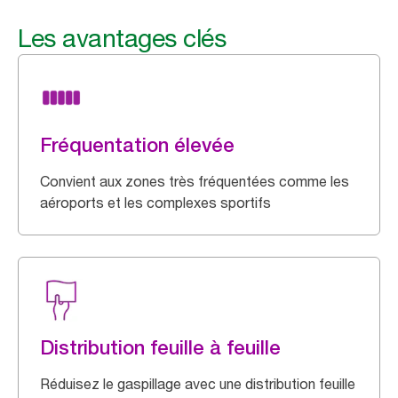
Les avantages clés
Fréquentation élevée
Convient aux zones très fréquentées comme les
aéroports et les complexes sportifs
Distribution feuille à feuille
Réduisez le gaspillage avec une distribution feuille