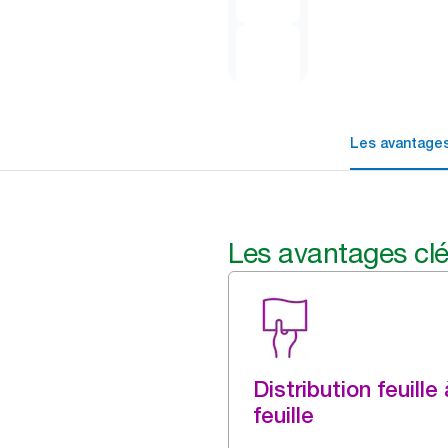
Les avantages
Les avantages cl
Distribution feuille 
feuille