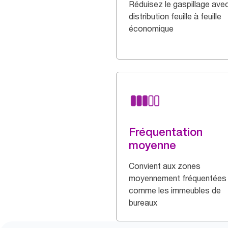
Réduisez le gaspillage ave
distribution feuille à feuille
économique
Fréquentation
moyenne
Convient aux zones
moyennement fréquentées
comme les immeubles de
bureaux