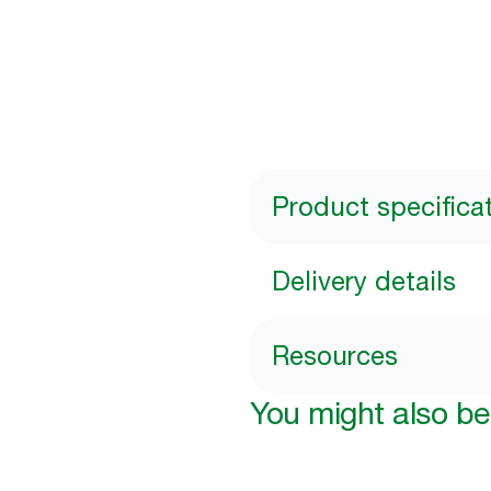
Product specifica
Delivery details
Resources
You might also be 