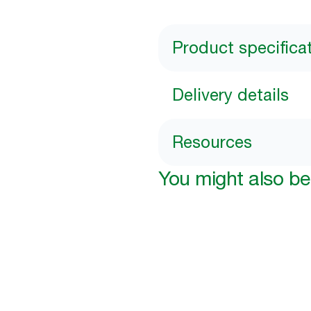
Product specifica
Delivery details
Resources
You might also be 