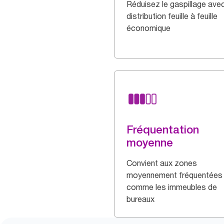
Réduisez le gaspillage ave
distribution feuille à feuille
économique
Fréquentation
moyenne
Convient aux zones
moyennement fréquentées
comme les immeubles de
bureaux