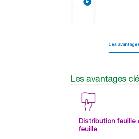
Les avantages
Les avantages cl
Distribution feuille 
feuille