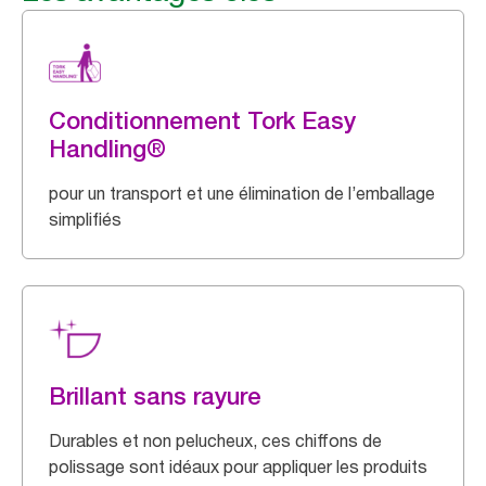
Conditionnement Tork Easy
Handling®
pour un transport et une élimination de l’emballage
simplifiés
Brillant sans rayure
Durables et non pelucheux, ces chiffons de
polissage sont idéaux pour appliquer les produits