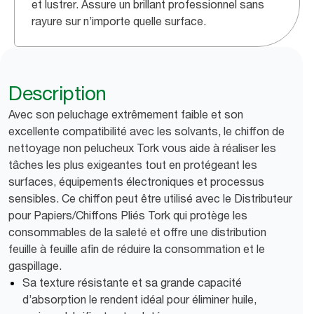
et lustrer. Assure un brillant professionnel sans
rayure sur n’importe quelle surface.
Description
Avec son peluchage extrêmement faible et son
excellente compatibilité avec les solvants, le chiffon de
nettoyage non pelucheux Tork vous aide à réaliser les
tâches les plus exigeantes tout en protégeant les
surfaces, équipements électroniques et processus
sensibles. Ce chiffon peut être utilisé avec le Distributeur
pour Papiers/Chiffons Pliés Tork qui protège les
consommables de la saleté et offre une distribution
feuille à feuille afin de réduire la consommation et le
gaspillage.
Sa texture résistante et sa grande capacité
d’absorption le rendent idéal pour éliminer huile,